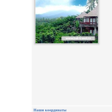
Наши координаты