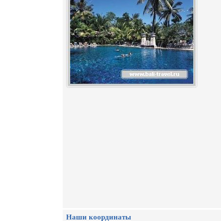
Наши координаты