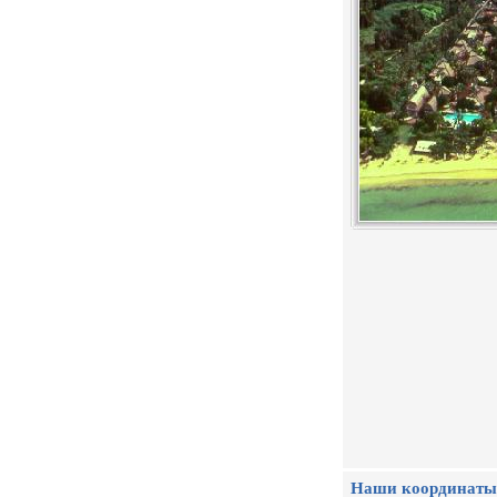
Наши координаты