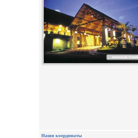
Наши координаты