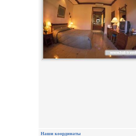
Наши координаты