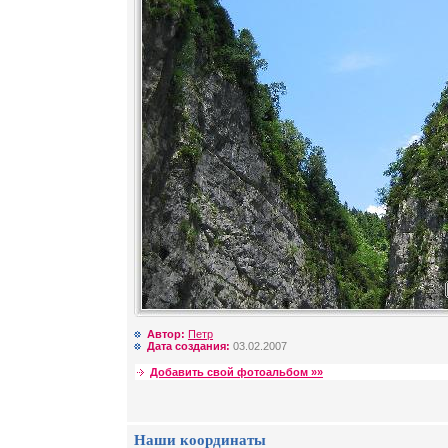
Автор:
Петр
Дата создания:
03.02.2007
Добавить свой фотоальбом »»
Наши координаты